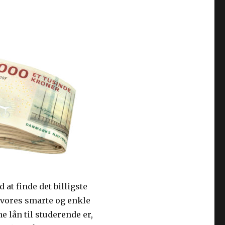
at finde det billigste
 vores smarte og enkle
 lån til studerende er,