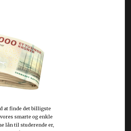
at finde det billigste
 vores smarte og enkle
 lån til studerende er,